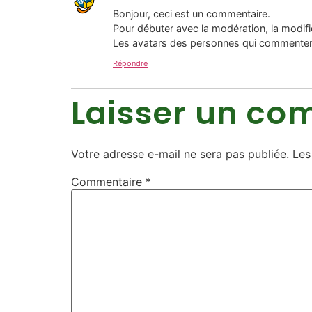
Bonjour, ceci est un commentaire.
Pour débuter avec la modération, la modifi
Les avatars des personnes qui commenten
Répondre
Laisser un co
Votre adresse e-mail ne sera pas publiée.
Les
Commentaire
*