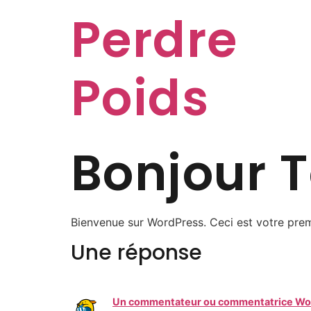
Perdre
Poids
Bonjour T
Bienvenue sur WordPress. Ceci est votre prem
Une réponse
Un commentateur ou commentatrice Wo