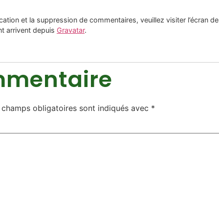
cation et la suppression de commentaires, veuillez visiter l’écran
t arrivent depuis
Gravatar
.
mmentaire
 champs obligatoires sont indiqués avec
*