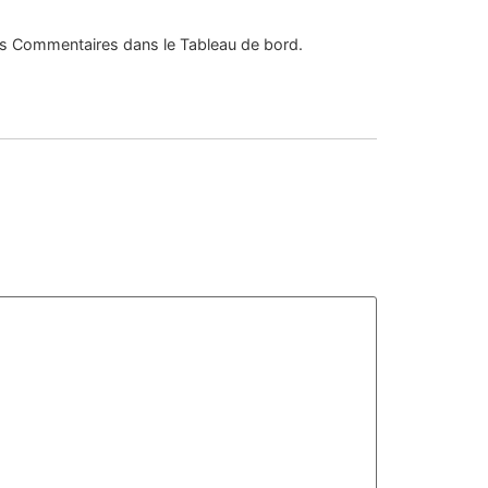
 des Commentaires dans le Tableau de bord.